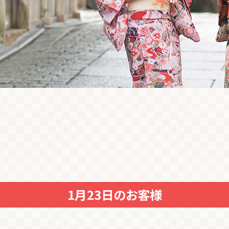
1月23日のお客様