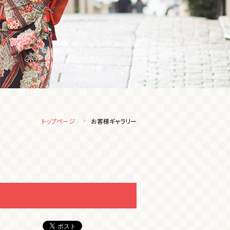
トップページ
お客様ギャラリー