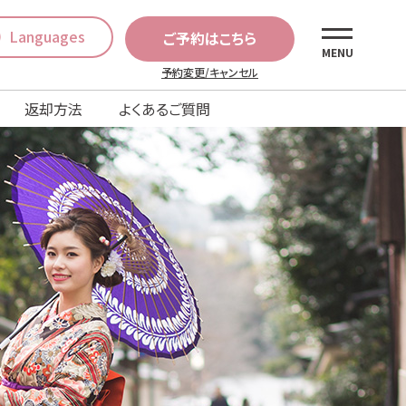
Languages
ご予約はこちら
MENU
予約変更/キャンセル
返却方法
よくあるご質問