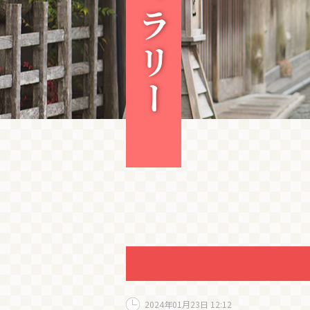
2024年01月23日 12:12