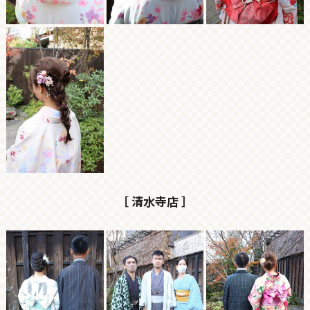
［ 清水寺店 ］