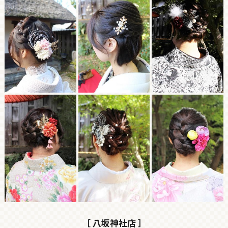
［ 八坂神社店 ］