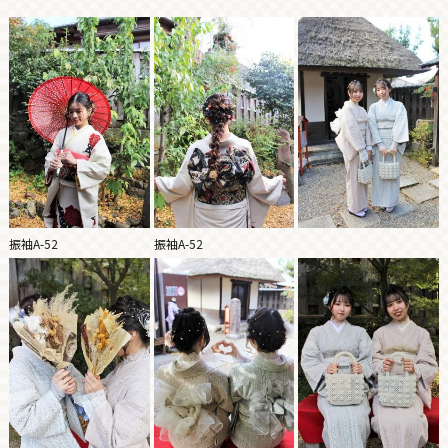
振袖A-52
振袖A-52