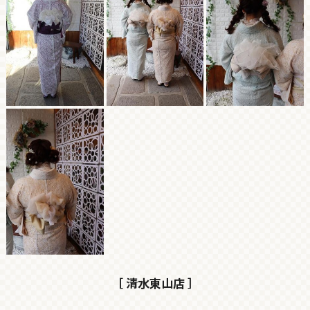
［ 清水東山店 ］