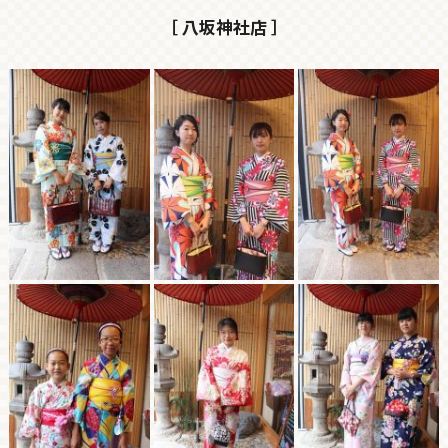
［ 八坂神社店 ］