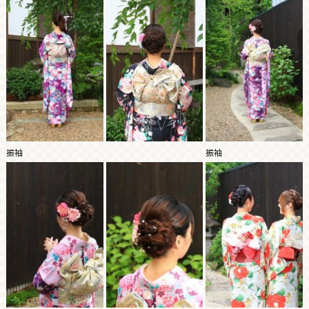
振袖
振袖