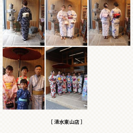
［ 清水東山店 ］