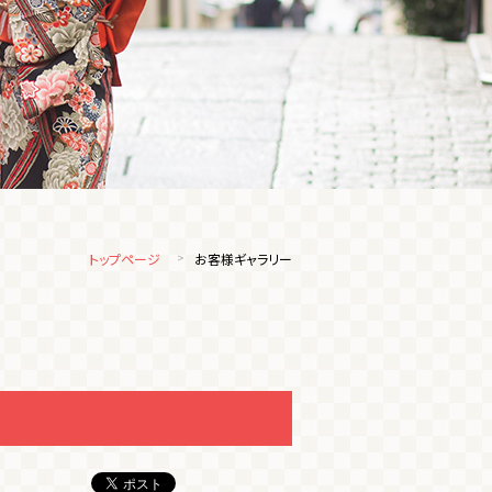
トップページ
お客様ギャラリー