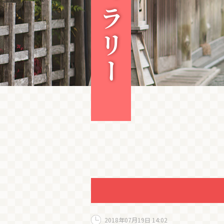
2018年07月19日 14:02