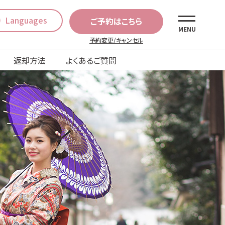
Languages
ご予約はこちら
MENU
予約変更/キャンセル
返却方法
よくあるご質問