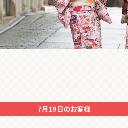
7月19日のお客様