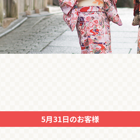
5月31日のお客様