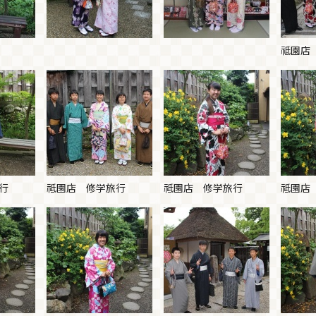
祗園店
行
祗園店 修学旅行
祗園店 修学旅行
祗園店