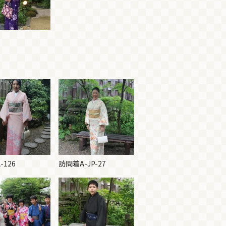
-126
訪問着A-JP-27