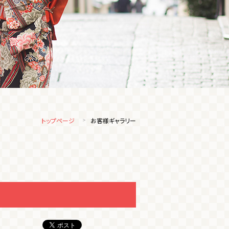
トップページ
お客様ギャラリー