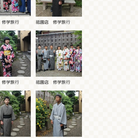
 修学旅行
祗園店 修学旅行
 修学旅行
祗園店 修学旅行