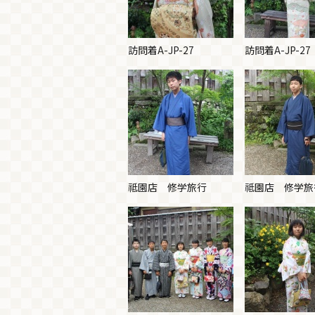
訪問着A-JP-27
訪問着A-JP-27
祗園店 修学旅行
祗園店 修学旅