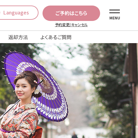
Languages
ご予約はこちら
MENU
予約変更/キャンセル
返却方法
よくあるご質問