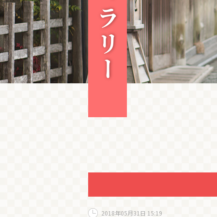
2018年05月31日 15:19