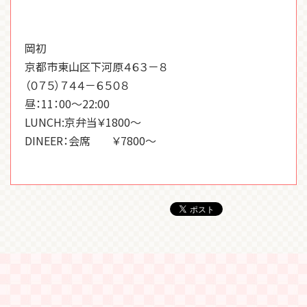
岡初
京都市東山区下河原４６３－８
（０７５）７４４－６５０８
昼：11：00～22:00
LUNCH:京弁当￥1800～
DINEER：会席 ￥7800～