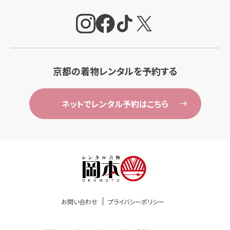
京都の着物レンタルを予約する
ネットでレンタル予約はこちら
お問い合わせ
プライバシーポリシー