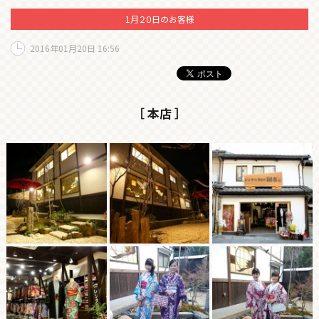
1月２０日のお客様
2016年01月20日 16:56
［ 本店 ］