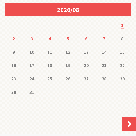
2026/08
1
2
3
4
5
6
7
8
9
10
11
12
13
14
15
16
17
18
19
20
21
22
23
24
25
26
27
28
29
30
31