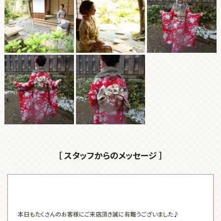
［ スタッフからのメッセージ ］
本日もたくさんのお客様にご来店頂き誠に有難うございました♪