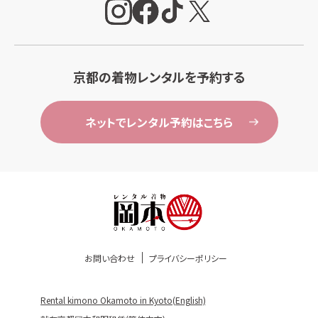
京都の着物レンタルを予約する
ネットでレンタル予約はこちら
お問い合わせ
プライバシーポリシー
Rental kimono Okamoto in Kyoto(English)