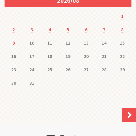
2026/08
1
2
3
4
5
6
7
8
9
10
11
12
13
14
15
16
17
18
19
20
21
22
23
24
25
26
27
28
29
30
31