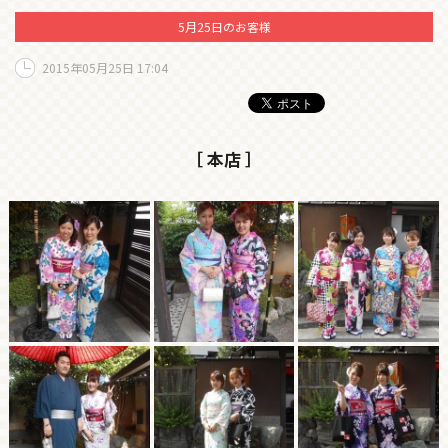
5月25日のお客様
2015年05月25日 17:04
［ 本店 ］