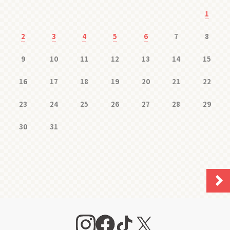
1
2
3
4
5
6
7
8
9
10
11
12
13
14
15
16
17
18
19
20
21
22
23
24
25
26
27
28
29
30
31