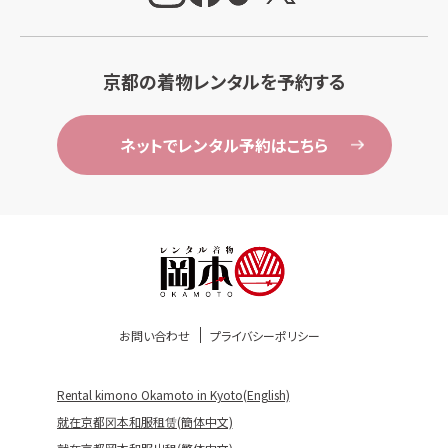
京都の着物レンタルを予約する
ネットでレンタル予約はこちら
お問い合わせ
プライバシーポリシー
Rental kimono Okamoto in Kyoto(English)
就在京都冈本和服租赁(簡体中文)