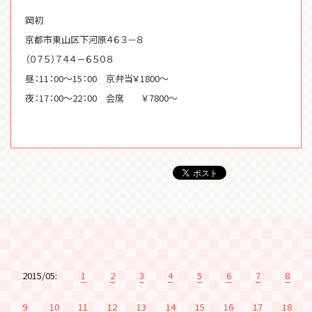
岡初
京都市東山区下河原４６３－８
（０７５）７４４－６５０８
昼：11：00～15：00 京弁当￥1800～
夜：17：00～22：00 会席 ￥7800～
2015/05:
1
2
3
4
5
6
7
8
9
10
11
12
13
14
15
16
17
18