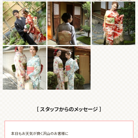
［ スタッフからのメッセージ ］
本日もお天気が良く沢山のお客様に