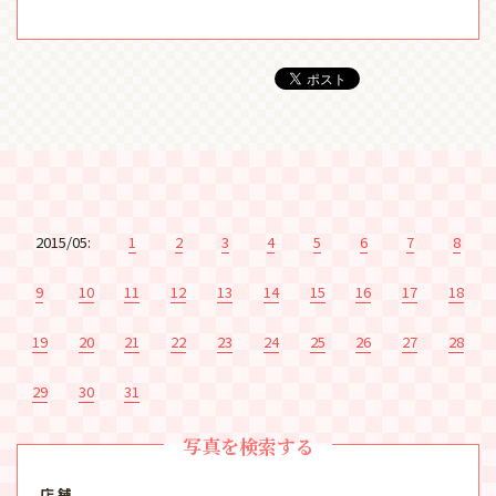
2015/05:
1
2
3
4
5
6
7
8
9
10
11
12
13
14
15
16
17
18
19
20
21
22
23
24
25
26
27
28
29
30
31
写真を検索する
店 舗