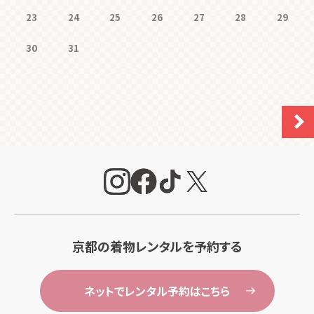
23
24
25
26
27
28
29
30
31
京都の着物レンタルを予約する
ネットでレンタル予約はこちら