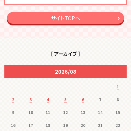
サイトTOPへ
［ アーカイブ ］
2026/08
1
2
3
4
5
6
7
8
9
10
11
12
13
14
15
16
17
18
19
20
21
22