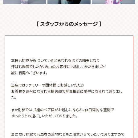
［ スタッフからのメッセージ ］
本日も初夏が近づいていると思われるほどの晴天となり
汗ばむ陽気でしたが、沢山のお客様にお越しいただきました！
誠に有難うございます。
当店ではファミリーの団体様にお越しいただき
お着物をお召になられ皆様笑顔で写真撮影に夢中になられておりまし
た。
また別邸では、2組のペア様がお越しになられ、非日常的な空間で
ゆったりとお過ごしいただいておりました。
夏に向け店頭でも単衣の着物などをご用意させていたいておりますので