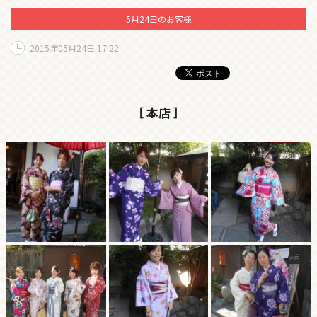
5月24日のお客様
2015年05月24日 17:22
［ 本店 ］