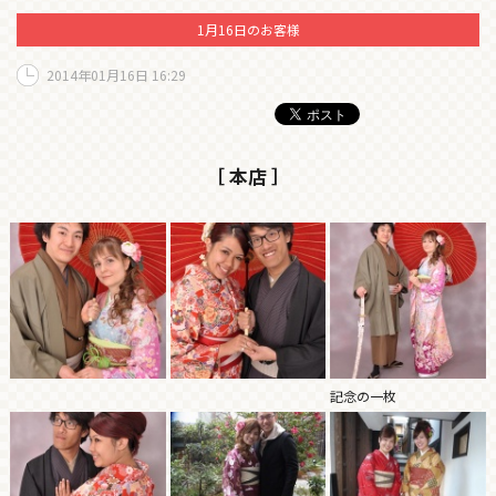
1月16日のお客様
2014年01月16日 16:29
［ 本店 ］
記念の一枚