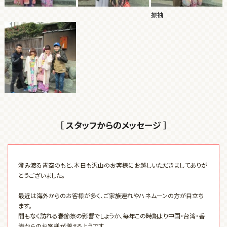
振袖
［ スタッフからのメッセージ ］
澄み渡る青空のもと、本日も沢山のお客様にお越しいただきましてありが
とうございました。
最近は海外からのお客様が多く、ご家族連れやハネムーンの方が目立ち
ます。
間もなく訪れる春節祭の影響でしょうか、毎年この時期より中国・台湾・香
港からのお客様が増えるようです。