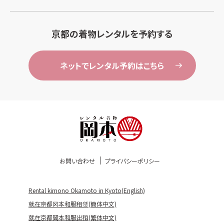
京都の着物レンタルを予約する
ネットでレンタル予約はこちら
お問い合わせ
プライバシーポリシー
Rental kimono Okamoto in Kyoto(English)
就在京都冈本和服租赁(簡体中文)
就在京都岡本和服出租(繁体中文)