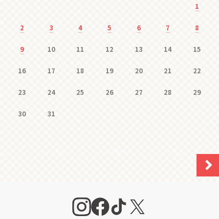
1
2
3
4
5
6
7
8
9
10
11
12
13
14
15
16
17
18
19
20
21
22
23
24
25
26
27
28
29
30
31