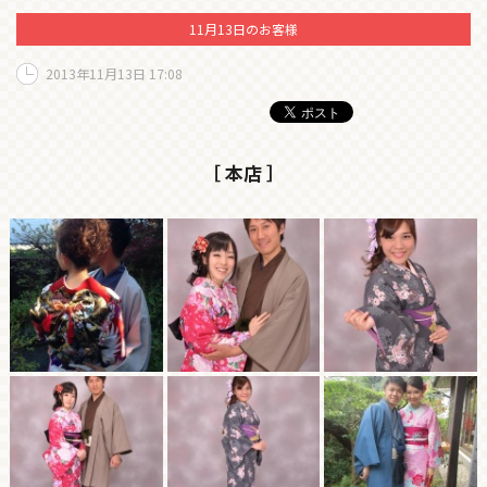
11月13日のお客様
2013年11月13日 17:08
［ 本店 ］