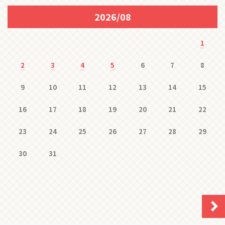
2026/08
1
2
3
4
5
6
7
8
9
10
11
12
13
14
15
16
17
18
19
20
21
22
23
24
25
26
27
28
29
30
31