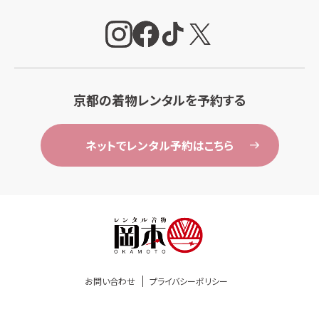
京都の着物レンタルを予約する
ネットでレンタル予約はこちら
お問い合わせ
プライバシーポリシー