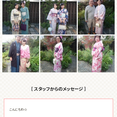
［ スタッフからのメッセージ ］
こんにちわ☆