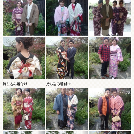
持ち込み着付け
持ち込み着付け