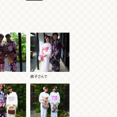
親子さんで