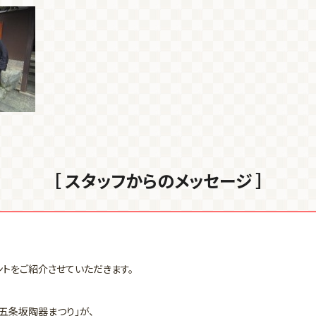
［ スタッフからのメッセージ ］
ントをご紹介させていただきます。
五条坂陶器まつり」が、