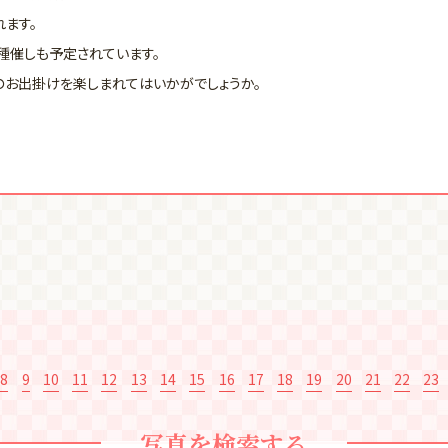
ます。
種催しも予定されています。
のお出掛けを楽しまれてはいかがでしょうか。
8
9
10
11
12
13
14
15
16
17
18
19
20
21
22
23
写真を検索する