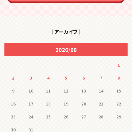
［ アーカイブ ］
2026/08
1
2
3
4
5
6
7
8
9
10
11
12
13
14
15
16
17
18
19
20
21
22
23
24
25
26
27
28
29
30
31