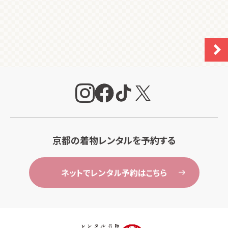
京都の着物レンタルを予約する
ネットでレンタル予約はこちら