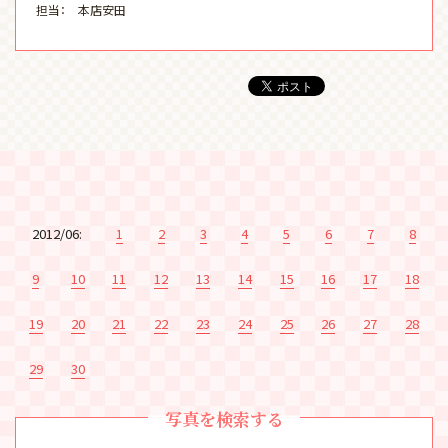
担当： 本店安田
2012/06:
1
2
3
4
5
6
7
8
9
10
11
12
13
14
15
16
17
18
19
20
21
22
23
24
25
26
27
28
29
30
写真を検索する