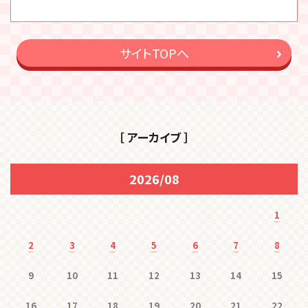
サイトTOPへ
［ アーカイブ ］
2026/08
1
2
3
4
5
6
7
8
9
10
11
12
13
14
15
16
17
18
19
20
21
22