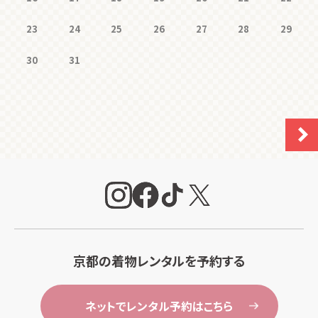
23
24
25
26
27
28
29
30
31
京都の着物レンタルを予約する
ネットでレンタル予約はこちら