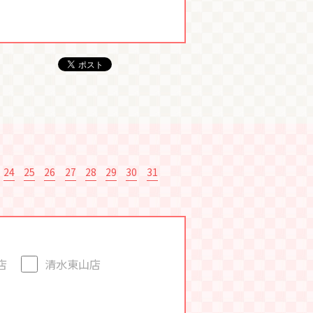
24
25
26
27
28
29
30
31
店
清水東山店