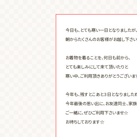
今日も、とても寒い一日となりましたが
朝からたくさんのお客様がお越し下さい
お着物を着ることを、何日も前から、
とても楽しみにして来て頂いたりと
寒い中、ご利用頂きありがとうございま
今年も、残すとこあと３日となりました
今年最後の思い出に、お友達同士、家族
ご一緒に、ぜひご利用下さいませ☆
お待ちしております☆