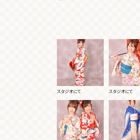
スタジオにて
スタジオにて