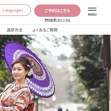
Languages
ご予約はこちら
MENU
予約変更/キャンセル
返却方法
よくあるご質問