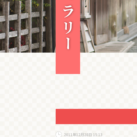
2011年12月28日 15:13