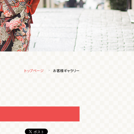
トップページ
お客様ギャラリー