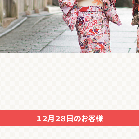
１２月２８日のお客様