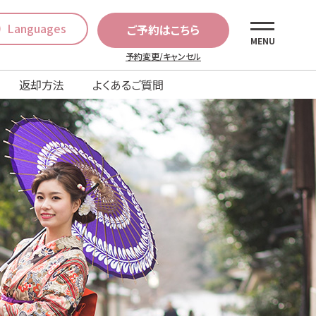
Languages
ご予約はこちら
MENU
予約変更/キャンセル
返却方法
よくあるご質問