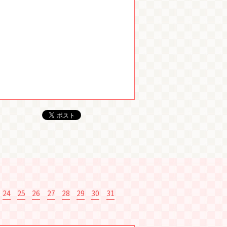
24
25
26
27
28
29
30
31