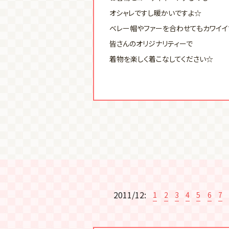
オシャレですし暖かいですよ☆
ベレー帽やファーを合わせてもカワイイ
皆さんのオリジナリティーで
着物を楽しく着こなしてください☆
2011/12:
1
2
3
4
5
6
7