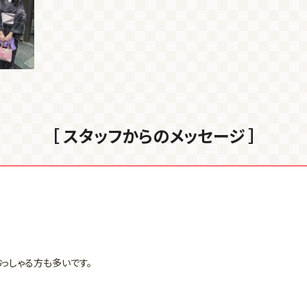
［ スタッフからのメッセージ ］
っしゃる方も多いです。