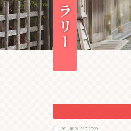
2011年12月06日 17:20