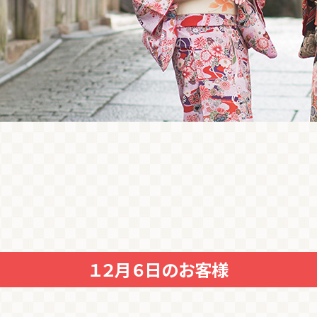
１２月６日のお客様