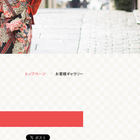
トップページ
お客様ギャラリー