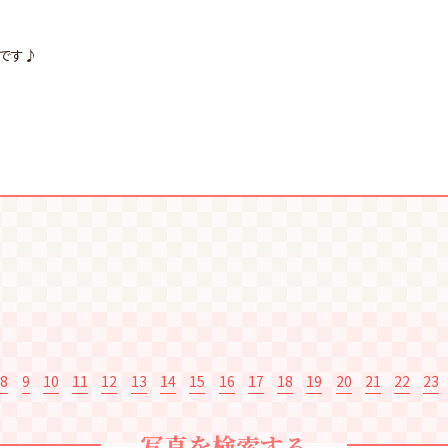
です♪
8
9
10
11
12
13
14
15
16
17
18
19
20
21
22
23
写真を検索する