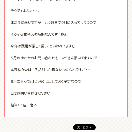
そうですよねぇ・・・。
まだまだ暑いですが もう数日で９月に入ってしまうので
そろそろ衣替えの時期なんですよねぇ。
今年は残暑が厳しく長い！といわれてますし
９月のゆかたのお問い合わせも たくさん頂いてますので
本来ゆかたは ７,８月しか着ないものなんですが・・・
９月に入ってもしばらくは出しておく予定なので
１度お問い合わせください！
担当：本店 宮本