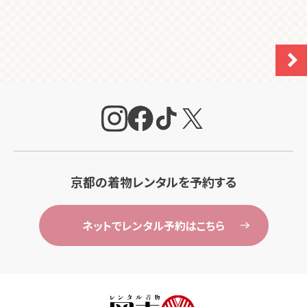
京都の着物レンタルを予約する
ネットでレンタル予約はこちら