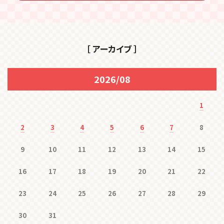
［ アーカイブ ］
2026/08
1
2
3
4
5
6
7
8
9
10
11
12
13
14
15
16
17
18
19
20
21
22
23
24
25
26
27
28
29
30
31