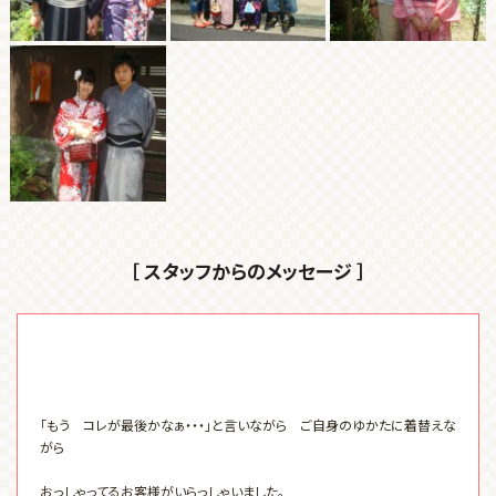
［ スタッフからのメッセージ ］
「もう コレが最後かなぁ・・・」と言いながら ご自身のゆかたに着替えな
がら
おっしゃってるお客様がいらっしゃいました。