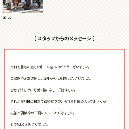
楽しく
［ スタッフからのメッセージ ］
今日も暑さの厳しい中ご来店ありがとうございました。
ご家族やお友達同士、海外からもお越しくださいました。
皆さま涼しげに可愛く着こなして頂きました。
それから明日に日本で結婚式を挙げられる外国のカップルさんが
振袖と羽織袴の下見に来ていただきました。
とてもよくお似合いでした。