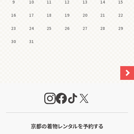
9
10
11
12
13
14
15
16
17
18
19
20
21
22
23
24
25
26
27
28
29
30
31
京都の着物レンタルを予約する