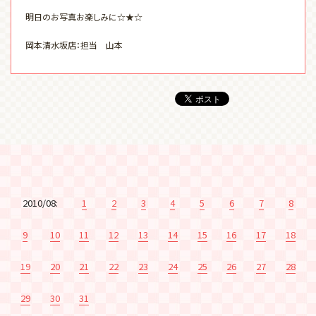
明日のお写真お楽しみに☆★☆
岡本清水坂店：担当 山本
2010/08:
1
2
3
4
5
6
7
8
9
10
11
12
13
14
15
16
17
18
19
20
21
22
23
24
25
26
27
28
29
30
31