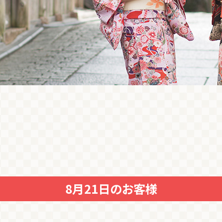
8月21日のお客様