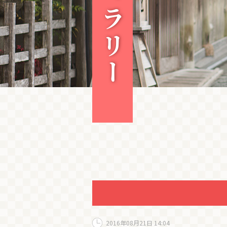
2016年08月21日 14:04