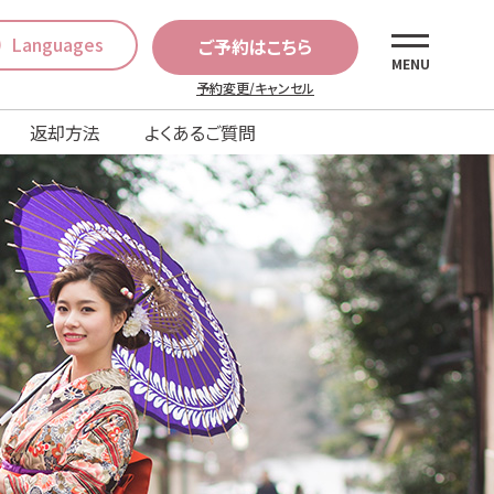
Languages
ご予約はこちら
MENU
予約変更/キャンセル
返却方法
よくあるご質問