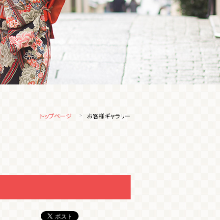
トップページ
お客様ギャラリー