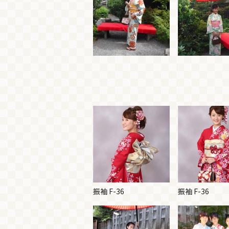
振袖 F-36
振袖 F-36