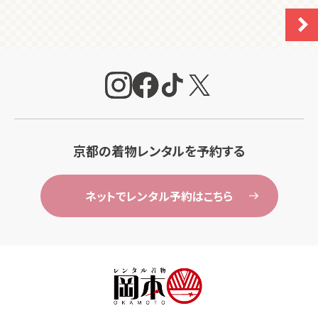
京都の着物レンタルを予約する
ネットでレンタル予約はこちら