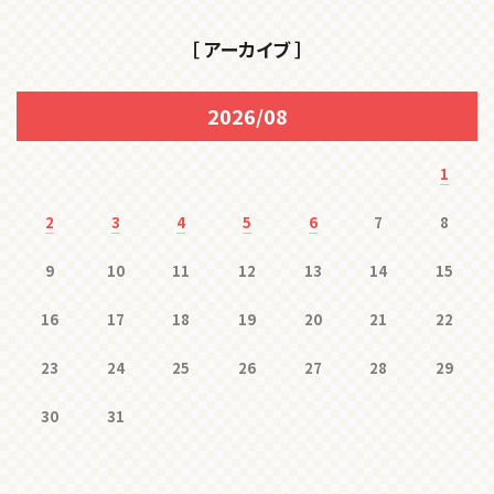
［ アーカイブ ］
2026/08
1
2
3
4
5
6
7
8
9
10
11
12
13
14
15
16
17
18
19
20
21
22
23
24
25
26
27
28
29
30
31