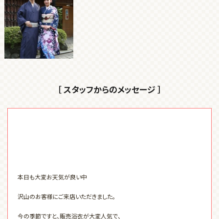
［ スタッフからのメッセージ ］
本日も大変お天気が良い中
沢山のお客様にご来店いただきました。
今の季節ですと、販売浴衣が大変人気で、