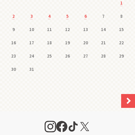
1
2
3
4
5
6
7
8
9
10
11
12
13
14
15
16
17
18
19
20
21
22
23
24
25
26
27
28
29
30
31