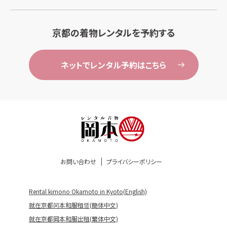
京都の着物レンタルを予約する
ネットでレンタル予約はこちら
お問い合わせ
プライバシーポリシー
Rental kimono Okamoto in Kyoto(English)
就在京都冈本和服租赁(簡体中文)
就在京都岡本和服出租(繁体中文)