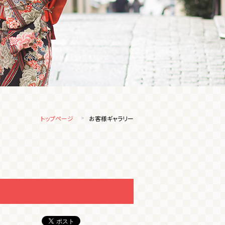
トップページ
お客様ギャラリー