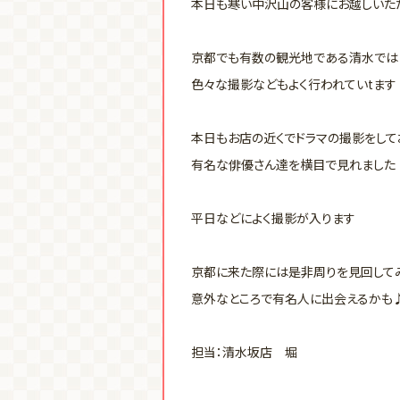
本日も寒い中沢山の客様にお越しいた
京都でも有数の観光地である清水では
色々な撮影などもよく行われていtます
本日もお店の近くでドラマの撮影をして
有名な俳優さん達を横目で見れました
平日などによく撮影が入ります
京都に来た際には是非周りを見回して
意外なところで有名人に出会えるかも
担当：清水坂店 堀