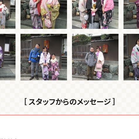
［ スタッフからのメッセージ ］