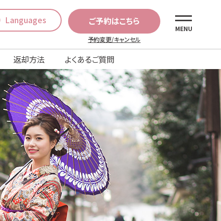
Languages
ご予約はこちら
MENU
予約変更/キャンセル
返却方法
よくあるご質問