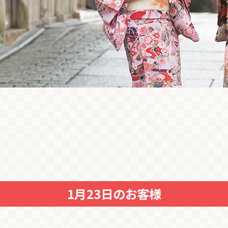
1月23日のお客様