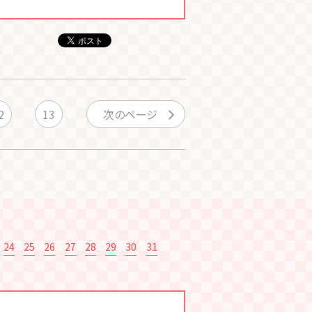
2
13
次のページ
24
25
26
27
28
29
30
31