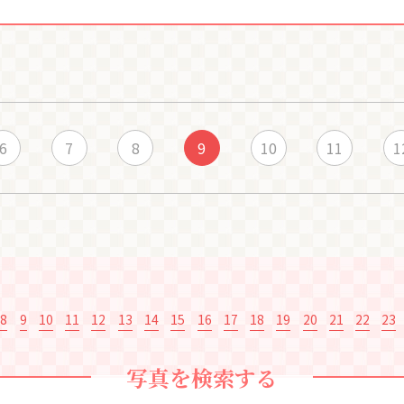
6
7
8
9
10
11
1
8
9
10
11
12
13
14
15
16
17
18
19
20
21
22
23
写真を検索する