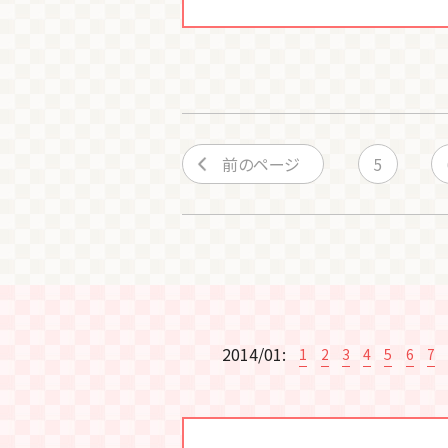
前のページ
5
2014/01:
1
2
3
4
5
6
7