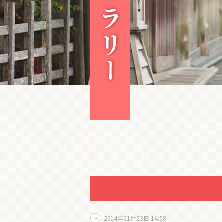
2014年01月23日 14:58