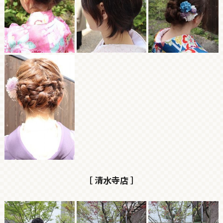
［ 清水寺店 ］