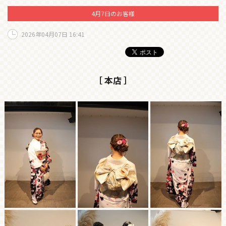
4月7日のお客様
2026年04月07日 16:41
［ 本店 ］