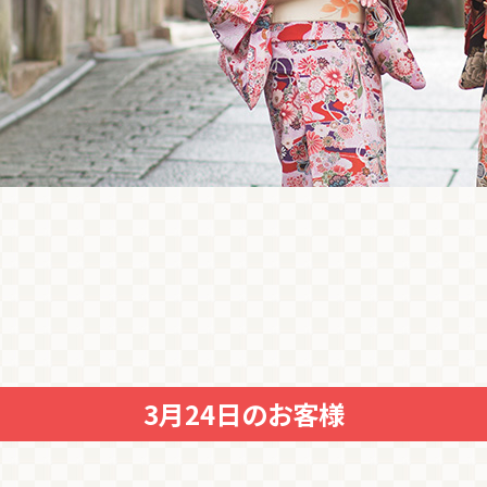
3月24日のお客様