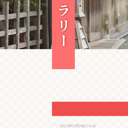
2025年03月24日 14:43