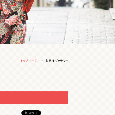
トップページ
お客様ギャラリー