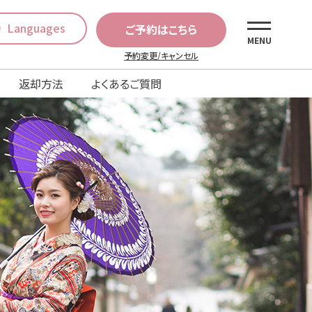
Languages
ご予約はこちら
MENU
予約変更/キャンセル
返却方法
よくあるご質問