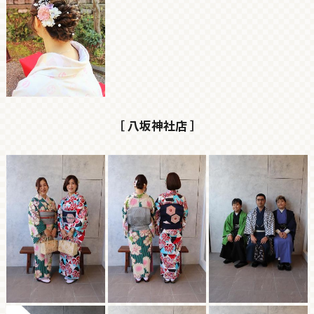
［ 八坂神社店 ］