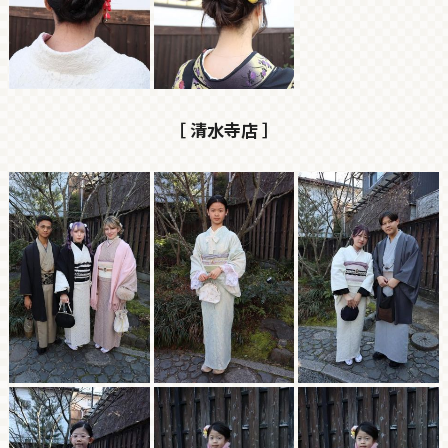
［ 清水寺店 ］