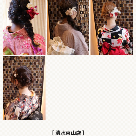
［ 清水東山店 ］