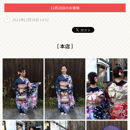
12月28日のお客様
2023年12月28日 14:32
［ 本店 ］