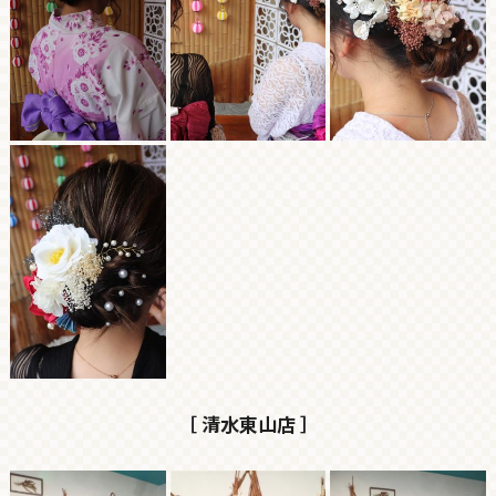
［ 清水東山店 ］