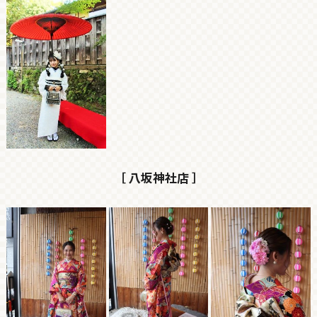
［ 八坂神社店 ］