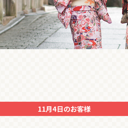
11月4日のお客様