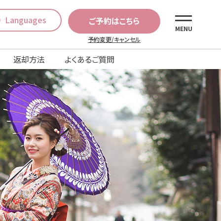
Languages
ご予約はこちら
MENU
予約変更/キャンセル
返却方法
よくあるご質問