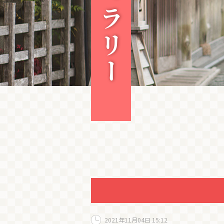
2021年11月04日 15:12