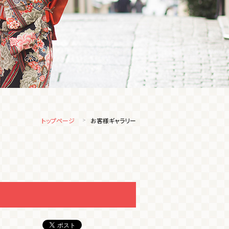
トップページ
お客様ギャラリー