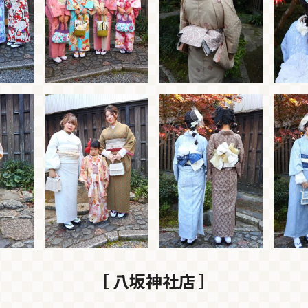
［ 八坂神社店 ］