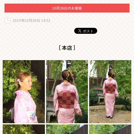
10月26日のお客様
2019年10月26日 14:32
［ 本店 ］