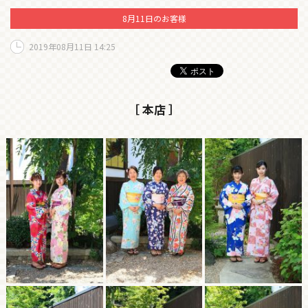
8月11日のお客様
2019年08月11日 14:25
［ 本店 ］