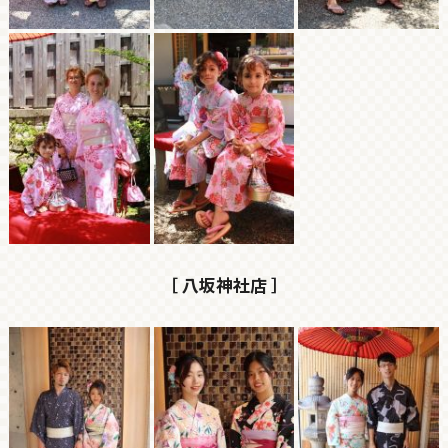
［ 八坂神社店 ］