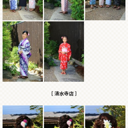
［ 清水寺店 ］