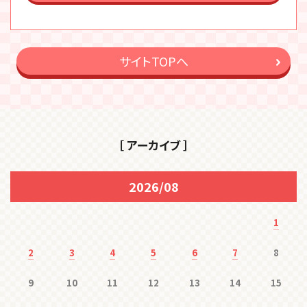
サイトTOPへ
［ アーカイブ ］
2026/08
1
2
3
4
5
6
7
8
9
10
11
12
13
14
15