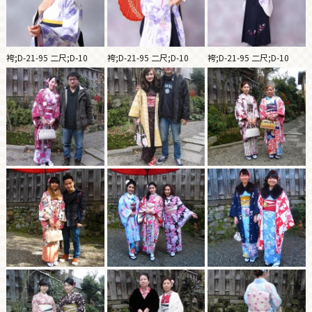
袴;D-21-95 二尺;D-10
袴;D-21-95 二尺;D-10
袴;D-21-95 二尺;D-10