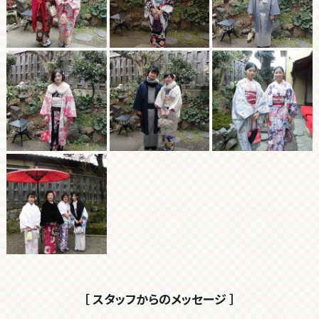
［ スタッフからのメッセージ ］