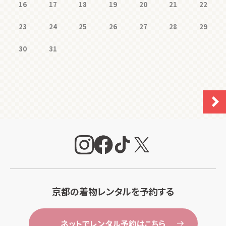
16
17
18
19
20
21
22
23
24
25
26
27
28
29
30
31
京都の着物レンタルを予約する
ネットでレンタル予約はこちら