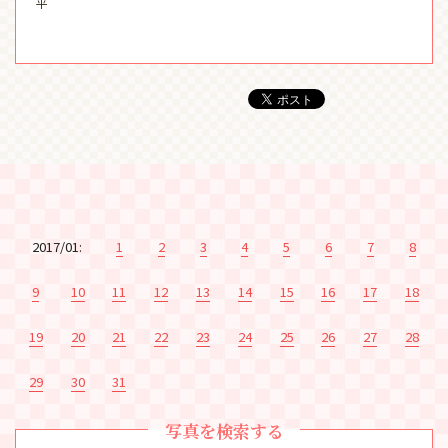
平
2017/01:
1
2
3
4
5
6
7
8
9
10
11
12
13
14
15
16
17
18
19
20
21
22
23
24
25
26
27
28
29
30
31
写真を検索する