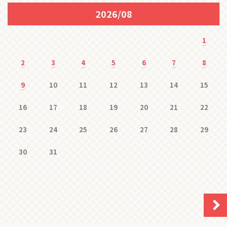
2026/08
1
2
3
4
5
6
7
8
9
10
11
12
13
14
15
16
17
18
19
20
21
22
23
24
25
26
27
28
29
30
31