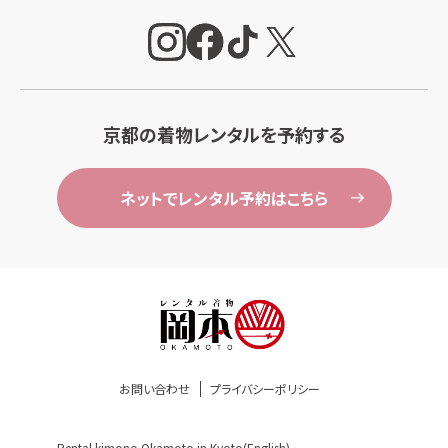
京都の着物レンタルを予約する
ネットでレンタル予約はこちら
お問い合わせ
プライバシーポリシー
Rental kimono Okamoto in Kyoto(English)