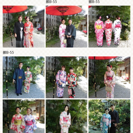
振B-55
振B-55
振B-55