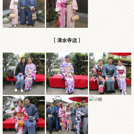
［ 清水寺店 ］