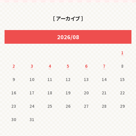
［ アーカイブ ］
2026/08
1
2
3
4
5
6
7
8
9
10
11
12
13
14
15
16
17
18
19
20
21
22
23
24
25
26
27
28
29
30
31