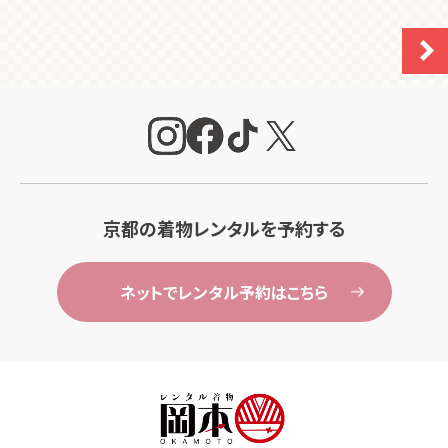
京都の着物レンタルを予約する
ネットでレンタル予約はこちら