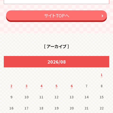
サイトTOPへ
［ アーカイブ ］
2026/08
1
2
3
4
5
6
7
8
9
10
11
12
13
14
15
16
17
18
19
20
21
22