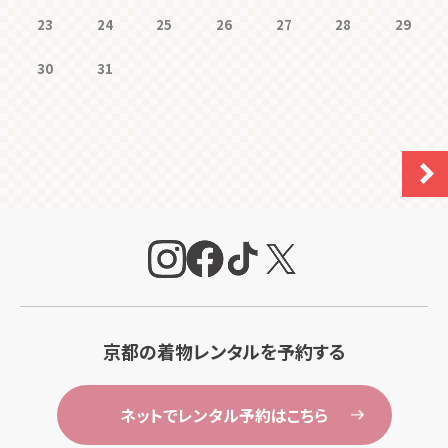
23
24
25
26
27
28
29
30
31
京都の着物レンタルを予約する
ネットでレンタル予約はこちら