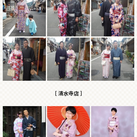
［ 清水寺店 ］