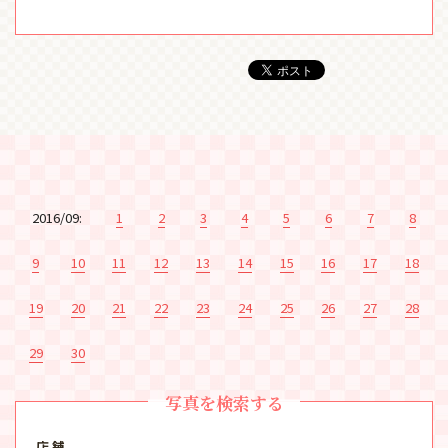
2016/09:
1
2
3
4
5
6
7
8
9
10
11
12
13
14
15
16
17
18
19
20
21
22
23
24
25
26
27
28
29
30
写真を検索する
店 舗