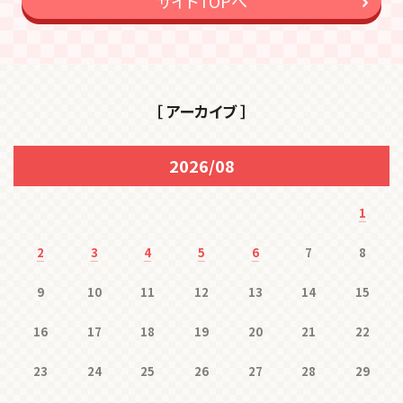
サイトTOPへ
［ アーカイブ ］
2026/08
1
2
3
4
5
6
7
8
9
10
11
12
13
14
15
16
17
18
19
20
21
22
23
24
25
26
27
28
29