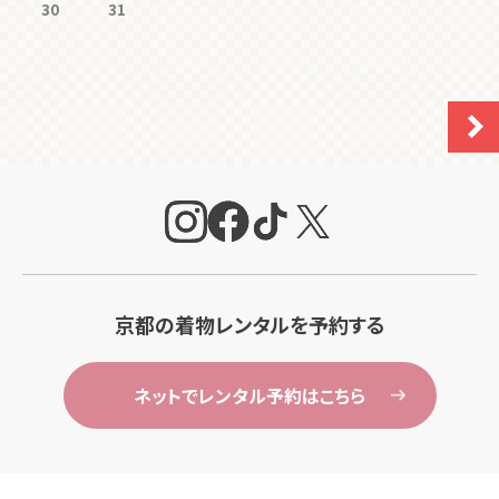
30
31
京都の着物レンタルを予約する
ネットでレンタル予約はこちら