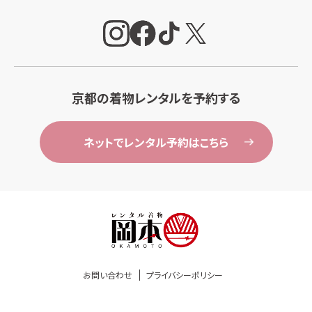
京都の着物レンタルを予約する
ネットでレンタル予約はこちら
お問い合わせ
プライバシーポリシー