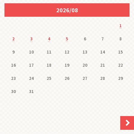
2026/08
1
2
3
4
5
6
7
8
9
10
11
12
13
14
15
16
17
18
19
20
21
22
23
24
25
26
27
28
29
30
31