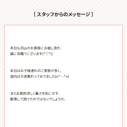
［ スタッフからのメッセージ ］
本日も沢山のお客様にお越し頂き、
誠に有難うございます(^▽^)/
本日はお子様連れのご家族が多く、
店内は大変賑わっておりました(o^―^o)
また比較的涼しく暑さを気にせず、
散策して頂けたのではないでしょうか。