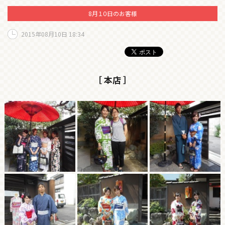
8月１０日のお客様
2015年08月10日 18:34
［ 本店 ］