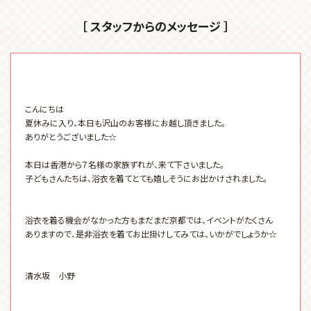
［ スタッフからのメッセージ ］
こんにちは
夏休みに入り、本日も沢山のお客様にお越し頂きました。
ありがとうございました☆
本日は香港から７名様の家族ずれが、来て下さいました。
子どもさんたちは、浴衣を着てとても嬉しそうにお出かけされました。
浴衣を着る機会がなかった方もまだまだ京都では、イベントがたくさん
ありますので、是非浴衣を着てお出掛けしてみては、いかがでしょうか☆
清水坂 小野