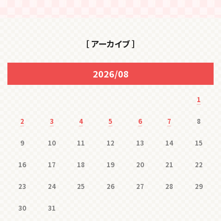
［ アーカイブ ］
2026/08
1
2
3
4
5
6
7
8
9
10
11
12
13
14
15
16
17
18
19
20
21
22
23
24
25
26
27
28
29
30
31