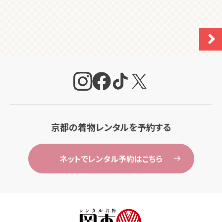
京都の着物レンタルを予約する
ネットでレンタル予約はこちら