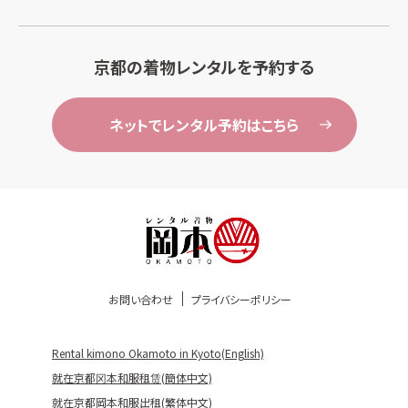
京都の着物レンタルを予約する
ネットでレンタル予約はこちら
お問い合わせ
プライバシーポリシー
Rental kimono Okamoto in Kyoto(English)
就在京都冈本和服租赁(簡体中文)
就在京都岡本和服出租(繁体中文)