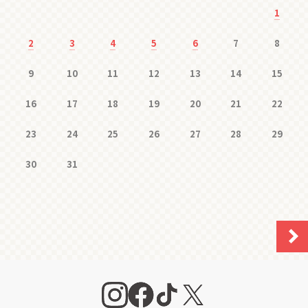
1
2
3
4
5
6
7
8
9
10
11
12
13
14
15
16
17
18
19
20
21
22
23
24
25
26
27
28
29
30
31