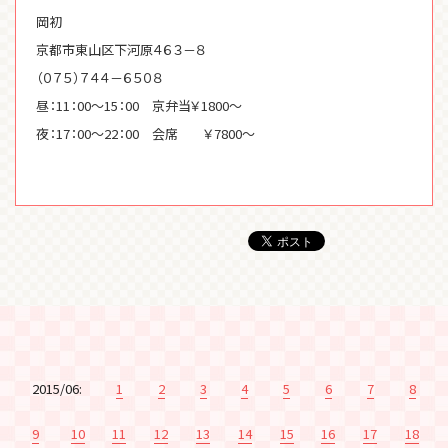
岡初
京都市東山区下河原４６３－８
（０７５）７４４－６５０８
昼：11：00～15：00 京弁当￥1800～
夜：17：00～22：00 会席 ￥7800～
2015/06:
1
2
3
4
5
6
7
8
9
10
11
12
13
14
15
16
17
18