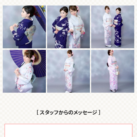
［ スタッフからのメッセージ ］