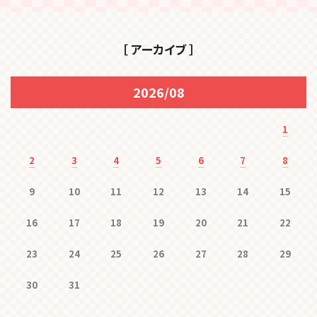
［ アーカイブ ］
2026/08
1
2
3
4
5
6
7
8
9
10
11
12
13
14
15
16
17
18
19
20
21
22
23
24
25
26
27
28
29
30
31