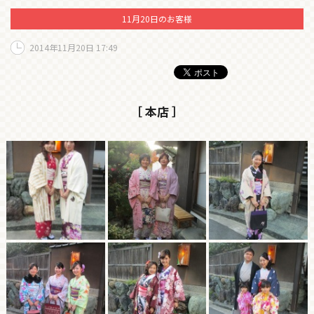
11月20日のお客様
2014年11月20日 17:49
［ 本店 ］