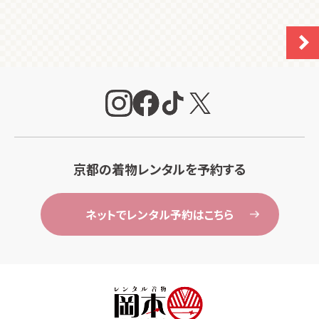
京都の着物レンタルを予約する
ネットでレンタル予約はこちら