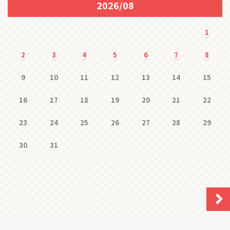
2026/08
1
2
3
4
5
6
7
8
9
10
11
12
13
14
15
16
17
18
19
20
21
22
23
24
25
26
27
28
29
30
31