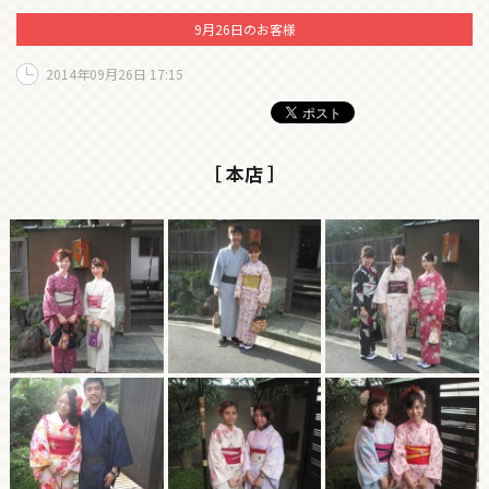
9月26日のお客様
2014年09月26日 17:15
［ 本店 ］