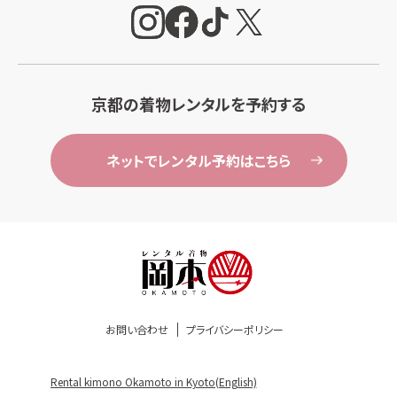
京都の着物レンタルを予約する
ネットでレンタル予約はこちら
お問い合わせ
プライバシーポリシー
Rental kimono Okamoto in Kyoto(English)