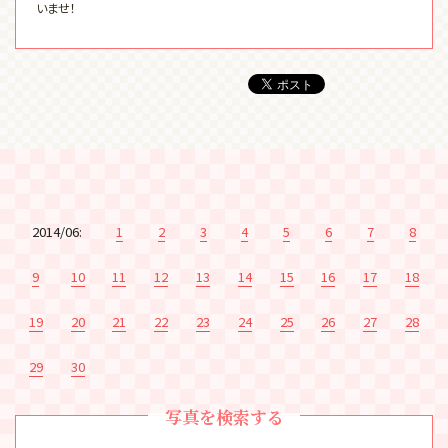
いませ！
2014/06:
1
2
3
4
5
6
7
8
9
10
11
12
13
14
15
16
17
18
19
20
21
22
23
24
25
26
27
28
29
30
写真を検索する