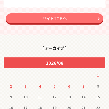
サイトTOPへ
［ アーカイブ ］
2026/08
1
2
3
4
5
6
7
8
9
10
11
12
13
14
15
16
17
18
19
20
21
22