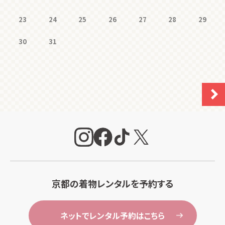
23
24
25
26
27
28
29
30
31
京都の着物レンタルを予約する
ネットでレンタル予約はこちら