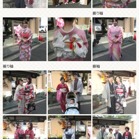
振り袖
振り袖
振袖