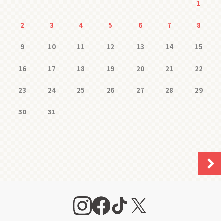
1
2
3
4
5
6
7
8
9
10
11
12
13
14
15
16
17
18
19
20
21
22
23
24
25
26
27
28
29
30
31