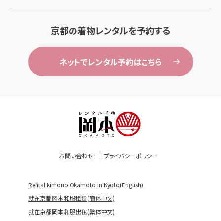
京都の着物レンタルを予約する
ネットでレンタル予約はこちら
お問い合わせ
プライバシーポリシー
Rental kimono Okamoto in Kyoto(English)
就在京都冈本和服租赁(簡体中文)
就在京都岡本和服出租(繁体中文)