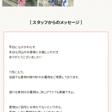
［ スタッフからのメッセージ ］
平日にもかかわらず、
本日も沢山のお客様にお越しいただき
ありがとうございました！！
７月に入り、
当店でも夏物の絽や紗のお着物をご用意しております。
透ける素材のお着物は、涼しげでとても素敵ですよ。
夏物はご自宅にお持ちでないという方も、
是非レンタル着物でお楽しみくださいね♪