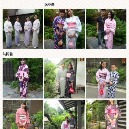
訪問着
訪問着