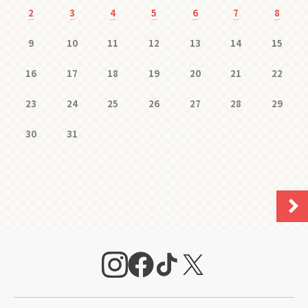
2
3
4
5
6
7
8
9
10
11
12
13
14
15
16
17
18
19
20
21
22
23
24
25
26
27
28
29
30
31