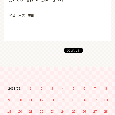
担当 本店 廣田
2013/07:
1
2
3
4
5
6
7
8
9
10
11
12
13
14
15
16
17
18
19
20
21
22
23
24
25
26
27
28