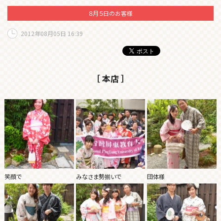
８月５日のお客様
2012年08月05日 16:39
［ 本店 ］
笑顔で
みなさま勢揃いで
団体様