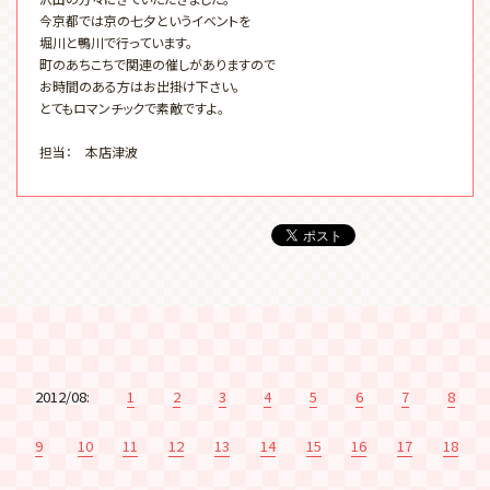
今京都では京の七夕というイベントを
堀川と鴨川で行っています。
町のあちこちで関連の催しがありますので
お時間のある方はお出掛け下さい。
とてもロマンチックで素敵ですよ。
担当： 本店津波
2012/08:
1
2
3
4
5
6
7
8
9
10
11
12
13
14
15
16
17
18