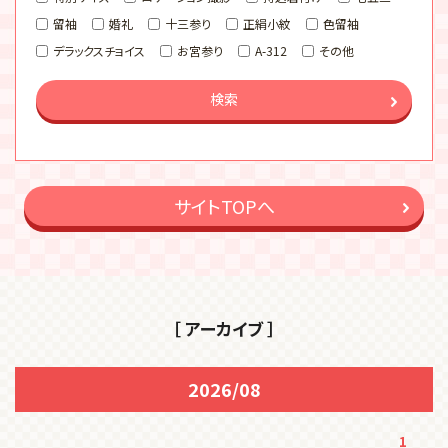
留袖
婚礼
十三参り
正絹小紋
色留袖
デラックスチョイス
お宮参り
A-312
その他
検索
サイトTOPへ
［ アーカイブ ］
2026/08
1