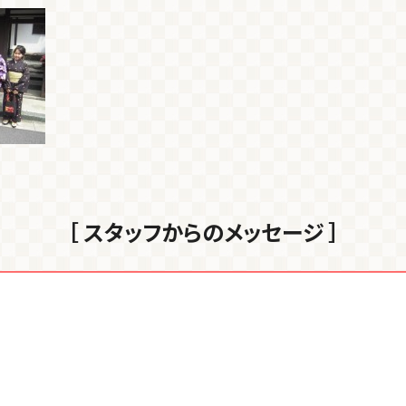
［ スタッフからのメッセージ ］