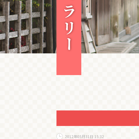
2012年05月31日 15:32