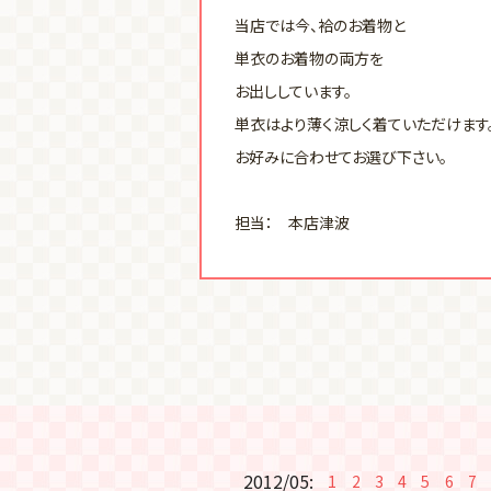
当店では今、袷のお着物と
単衣のお着物の両方を
お出ししています。
単衣はより薄く涼しく着ていただけます
お好みに合わせてお選び下さい。
担当： 本店津波
2012/05:
1
2
3
4
5
6
7