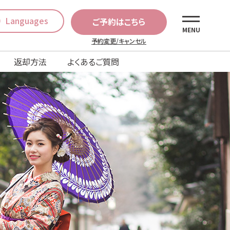
Languages
ご予約はこちら
MENU
予約変更/キャンセル
返却方法
よくあるご質問