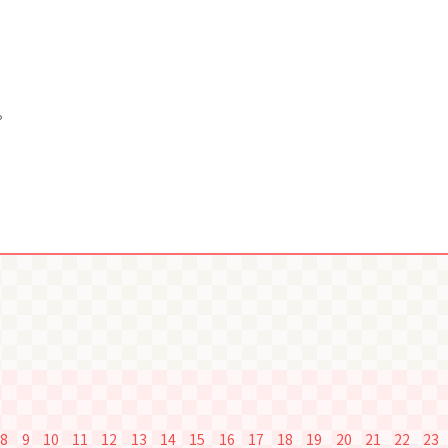
。
8
9
10
11
12
13
14
15
16
17
18
19
20
21
22
23