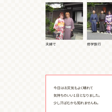
夫婦で
修学旅行
今日はお天気もよく晴れて
気持ちのいい１日となりました。
少し汗ばむかも知れませんね。