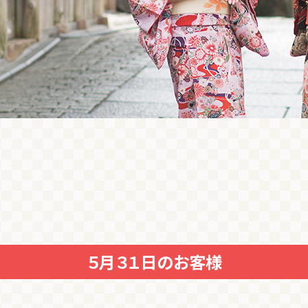
５月３１日のお客様