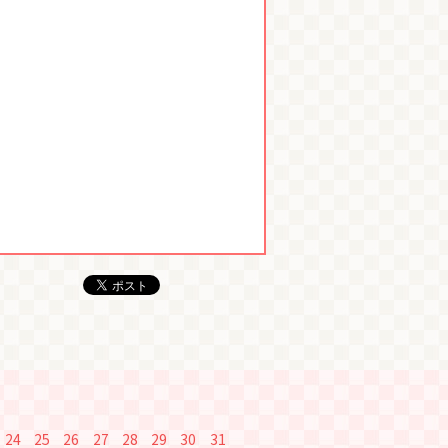
24
25
26
27
28
29
30
31