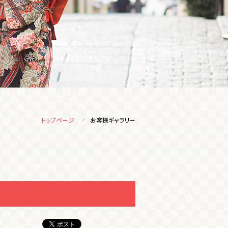
トップページ
お客様ギャラリー