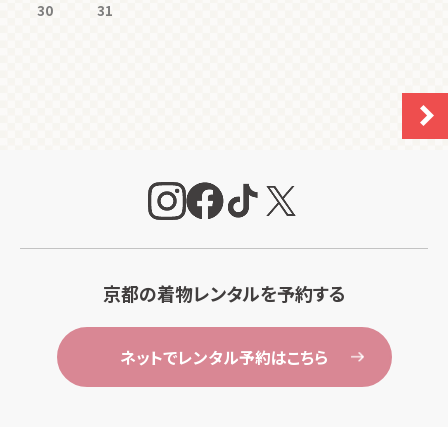
30
31
京都の着物レンタルを予約する
ネットでレンタル予約はこちら