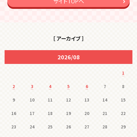
サイトTOPへ
［ アーカイブ ］
2026/08
1
2
3
4
5
6
7
8
9
10
11
12
13
14
15
16
17
18
19
20
21
22
23
24
25
26
27
28
29