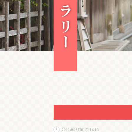
2011年06月01日 14:13