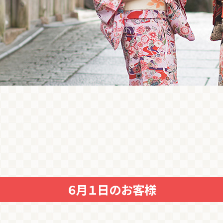
６月１日のお客様