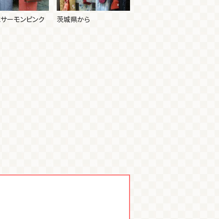
とサーモンピンク
茨城県から