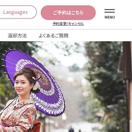
Languages
ご予約はこちら
MENU
予約変更/キャンセル
返却方法
よくあるご質問