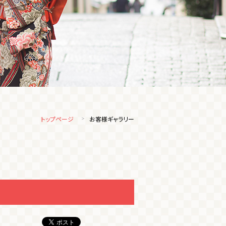
トップページ
お客様ギャラリー