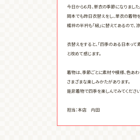
今日から６月、単衣の季節になりました
岡本でも昨日衣替えをし、単衣の着物を
襦袢の半衿も「絽」に替えてあるので、涼
衣替えをすると、「四季のある日本って
と改めて感じます。
着物は、季節ごとに素材や模様、色あわ
さまざまな楽しみかたがあります。
是非着物で四季を楽しんでみてください
担当：本店 内田