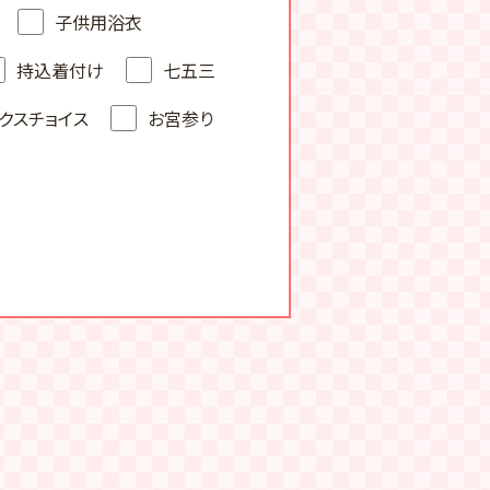
子供用浴衣
持込着付け
七五三
クスチョイス
お宮参り