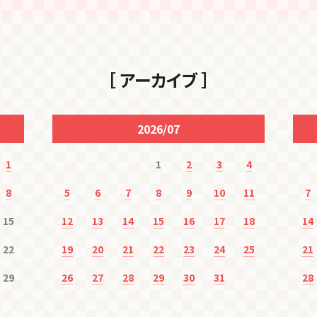
［ アーカイブ ］
2026/07
1
1
2
3
4
8
5
6
7
8
9
10
11
7
15
12
13
14
15
16
17
18
14
22
19
20
21
22
23
24
25
21
29
26
27
28
29
30
31
28