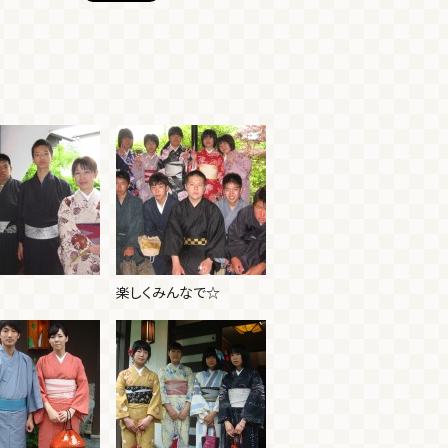
楽しくみんなで☆