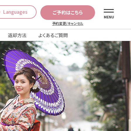
Languages
ご予約はこちら
MENU
予約変更/キャンセル
返却方法
よくあるご質問