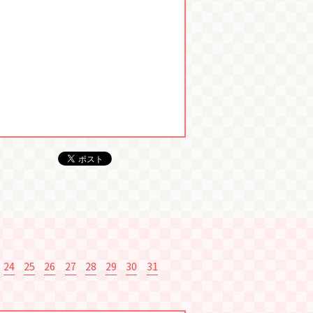
24
25
26
27
28
29
30
31