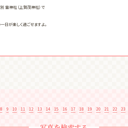
別 雷神社（上賀茂神社）で
一日が楽しく過ごせますよ。
8
9
10
11
12
13
14
15
16
17
18
19
20
21
22
23
写真を検索する