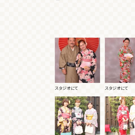
スタジオにて
スタジオにて