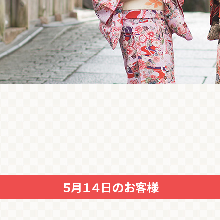
５月１４日のお客様