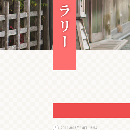
2011年05月14日 15:54