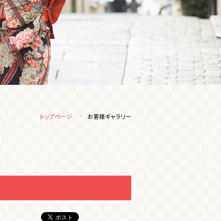
トップページ
お客様ギャラリー