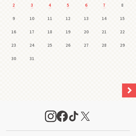
2
3
4
5
6
7
8
9
10
11
12
13
14
15
16
17
18
19
20
21
22
23
24
25
26
27
28
29
30
31