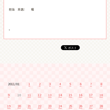
担当 本店： 堀
。
2011/01:
1
2
3
4
5
6
7
8
9
10
11
12
13
14
15
16
17
18
19
20
21
22
23
24
25
26
27
28