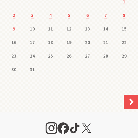
1
2
3
4
5
6
7
8
9
10
11
12
13
14
15
16
17
18
19
20
21
22
23
24
25
26
27
28
29
30
31