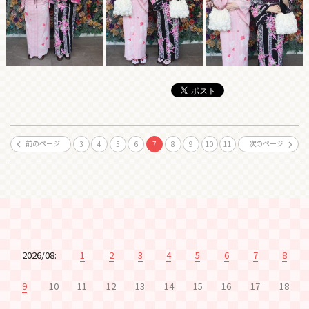
前のページ
次のページ
3
4
5
6
7
8
9
10
11
2026/08:
1
2
3
4
5
6
7
8
9
10
11
12
13
14
15
16
17
18