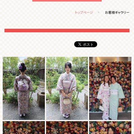
トップページ
お客様ギャラリー